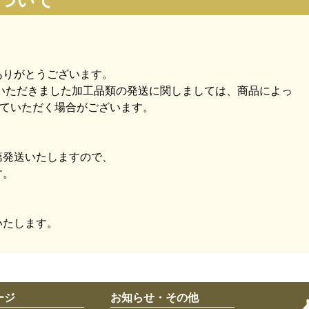
ついて
ありがとうございます。
文いただきました加工品類の発送に関しましては、商品によっ
せていただく場合がございます。
第発送いたしますので、
す。
いたします。
ージ
お知らせ・その他