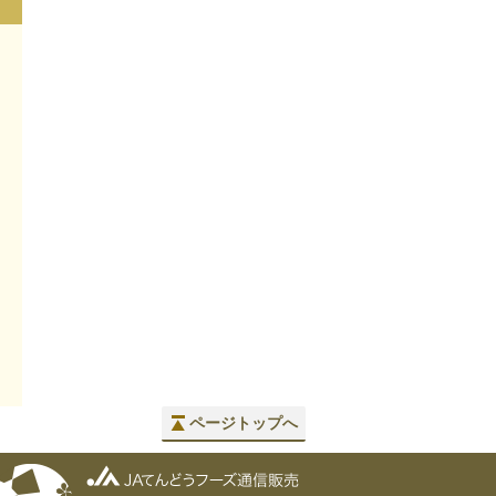
ページトップへ