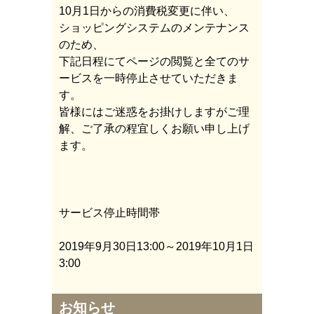
10月1日からの消費税変更に伴い、
ショッピングシステムのメンテナンス
のため、
下記日程にてページの閲覧と全てのサ
ービスを一時停止させていただきま
す。
皆様にはご迷惑をお掛けしますがご理
解、ご了承の程宜しくお願い申し上げ
ます。
サービス停止時間帯
2019年9月30日13:00～2019年10月1日
3:00
お知らせ