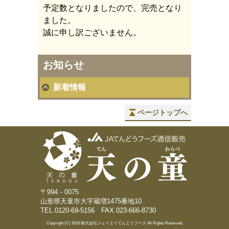
予定数となりましたので、完売となり
ました。
誠に申し訳ございません。
お知らせ
新着情報
ページトップへ
〒994－0075
山形県天童市大字蔵増1475番地10
TEL.0120-69-5156 FAX.023-666-8730
Copyright (C) 2016 株式会社ジェイエイてんどうフーズ All Rights Reserved.